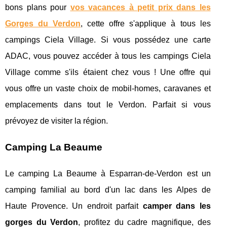
bons plans pour
vos vacances à petit prix dans les
Gorges du Verdon
, cette offre s'applique à tous les
campings Ciela Village. Si vous possédez une carte
ADAC, vous pouvez accéder à tous les campings Ciela
Village comme s'ils étaient chez vous ! Une offre qui
vous offre un vaste choix de mobil-homes, caravanes et
emplacements dans tout le Verdon. Parfait si vous
prévoyez de visiter la région.
Camping La Beaume
Le camping La Beaume à Esparran-de-Verdon est un
camping familial au bord d'un lac dans les Alpes de
Haute Provence. Un endroit parfait
camper dans les
gorges du Verdon
, profitez du cadre magnifique, des