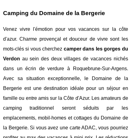
Camping du Domaine de la Bergerie
Venez vivre l'émotion pour vos vacances sur la côte
d'azur. Charme provençal et douceur de vivre sont les
mots-clés si vous cherchez
camper dans les gorges du
Verdon
au sein des deux villages de vacances nichés
dans un écrin de verdure à Roquebrune-Sur-Argens.
Avec sa situation exceptionnelle, le Domaine de la
Bergerie est une destination idéale pour un séjour en
famille ou entre amis sur la Côte d'Azur. Les amateurs de
camping traditionnel seront séduits par les
emplacements, mobil-homes et cottages du Domaine de
la Bergerie. Si vous avez une carte ADAC, vous pourriez
profiter au max des vacances à mini prix. Les réductions