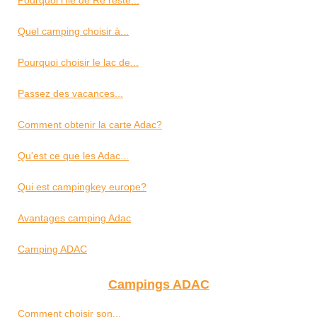
Quel camping choisir à...
Pourquoi choisir le lac de...
Passez des vacances...
Comment obtenir la carte Adac?
Qu'est ce que les Adac...
Qui est campingkey europe?
Avantages camping Adac
Camping ADAC
Campings ADAC
Comment choisir son...