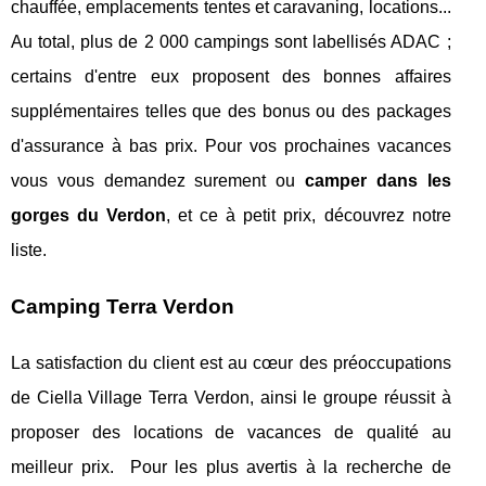
chauffée, emplacements tentes et caravaning, locations...
Au total, plus de 2 000 campings sont labellisés ADAC ;
certains d'entre eux proposent des bonnes affaires
supplémentaires telles que des bonus ou des packages
d'assurance à bas prix. Pour vos prochaines vacances
vous vous demandez surement ou
camper dans les
gorges du Verdon
, et ce à petit prix, découvrez notre
liste.
Camping Terra Verdon
La satisfaction du client est au cœur des préoccupations
de Ciella Village Terra Verdon, ainsi le groupe réussit à
proposer des locations de vacances de qualité au
meilleur prix. Pour les plus avertis à la recherche de