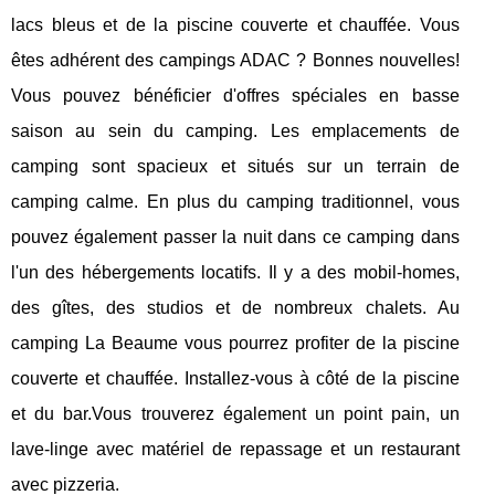
lacs bleus et de la piscine couverte et chauffée. Vous
êtes adhérent des campings ADAC ? Bonnes nouvelles!
Vous pouvez bénéficier d'offres spéciales en basse
saison au sein du camping. Les emplacements de
camping sont spacieux et situés sur un terrain de
camping calme. En plus du camping traditionnel, vous
pouvez également passer la nuit dans ce camping dans
l'un des hébergements locatifs. Il y a des mobil-homes,
des gîtes, des studios et de nombreux chalets. Au
camping La Beaume vous pourrez profiter de la piscine
couverte et chauffée. Installez-vous à côté de la piscine
et du bar.Vous trouverez également un point pain, un
lave-linge avec matériel de repassage et un restaurant
avec pizzeria.