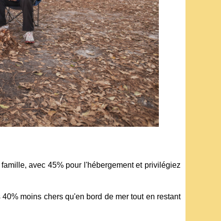
amille, avec 45% pour l'hébergement et privilégiez
fs 40% moins chers qu'en bord de mer tout en restant