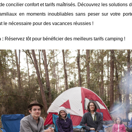
de concilier confort et tarifs maîtrisés. Découvrez les solutions 
familiaux en moments inoubliables sans peser sur votre port
out le nécessaire pour des vacances réussies !
 :
Réservez tôt pour bénéficier des meilleurs tarifs camping !