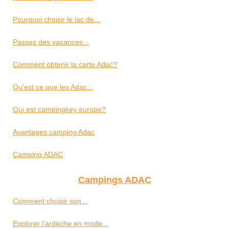
Pourquoi choisir le lac de...
Passez des vacances...
Comment obtenir la carte Adac?
Qu'est ce que les Adac...
Qui est campingkey europe?
Avantages camping Adac
Camping ADAC
Campings ADAC
Comment choisir son...
Explorer l’ardèche en mode...