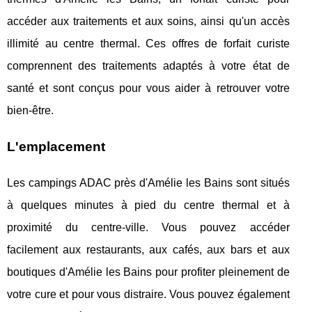
accéder aux traitements et aux soins, ainsi qu'un accès
illimité au centre thermal. Ces offres de forfait curiste
comprennent des traitements adaptés à votre état de
santé et sont conçus pour vous aider à retrouver votre
bien-être.
L'emplacement
Les campings ADAC près d'Amélie les Bains sont situés
à quelques minutes à pied du centre thermal et à
proximité du centre-ville. Vous pouvez accéder
facilement aux restaurants, aux cafés, aux bars et aux
boutiques d'Amélie les Bains pour profiter pleinement de
votre cure et pour vous distraire. Vous pouvez également