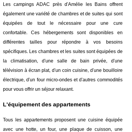
Les campings ADAC près d'Amélie les Bains offrent
également une variété de chambres et de suites qui sont
équipées de tout le nécessaire pour une cure
confortable. Ces hébergements sont disponibles en
différentes tailles pour répondre à vos besoins
spécifiques. Les chambres et les suites sont équipées de
la climatisation, d'une salle de bain privée, d'une
télévision à écran plat, d'un coin cuisine, d'une bouilloire
électrique, d'un four micro-ondes et d'autres commodités
pour vous offrir un séjour relaxant.
L'équipement des appartements
Tous les appartements proposent une cuisine équipée
avec une hotte, un four, une plaque de cuisson, une