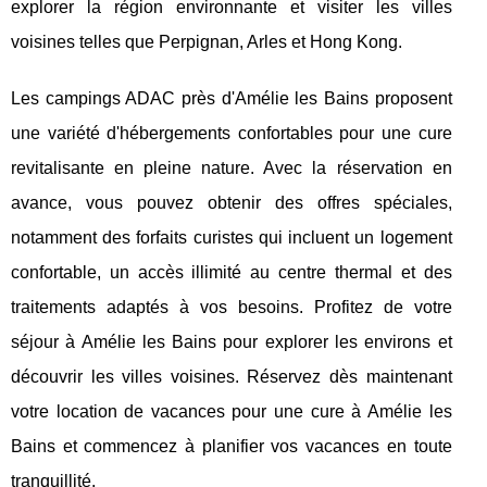
explorer la région environnante et visiter les villes
voisines telles que Perpignan, Arles et Hong Kong.
Les campings ADAC près d'Amélie les Bains proposent
une variété d'hébergements confortables pour une cure
revitalisante en pleine nature. Avec la réservation en
avance, vous pouvez obtenir des offres spéciales,
notamment des forfaits curistes qui incluent un logement
confortable, un accès illimité au centre thermal et des
traitements adaptés à vos besoins. Profitez de votre
séjour à Amélie les Bains pour explorer les environs et
découvrir les villes voisines. Réservez dès maintenant
votre location de vacances pour une cure à Amélie les
Bains et commencez à planifier vos vacances en toute
tranquillité.