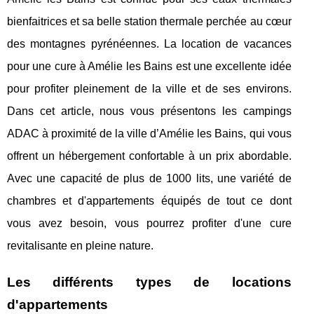
bienfaitrices et sa belle station thermale perchée au cœur
des montagnes pyrénéennes. La location de vacances
pour une cure à Amélie les Bains est une excellente idée
pour profiter pleinement de la ville et de ses environs.
Dans cet article, nous vous présentons les campings
ADAC à proximité de la ville d’Amélie les Bains, qui vous
offrent un hébergement confortable à un prix abordable.
Avec une capacité de plus de 1000 lits, une variété de
chambres et d'appartements équipés de tout ce dont
vous avez besoin, vous pourrez profiter d'une cure
revitalisante en pleine nature.
Les différents types de locations
d'appartements