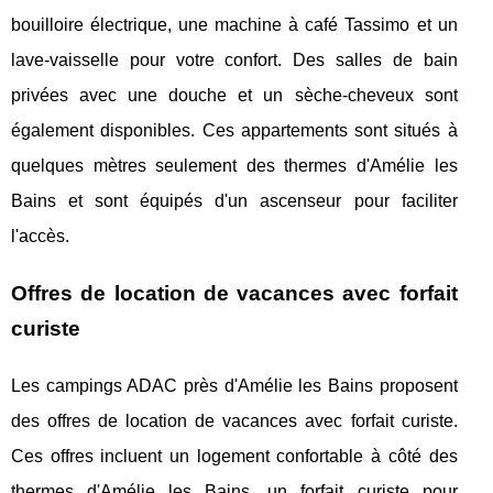
bouilloire électrique, une machine à café Tassimo et un
lave-vaisselle pour votre confort. Des salles de bain
privées avec une douche et un sèche-cheveux sont
également disponibles. Ces appartements sont situés à
quelques mètres seulement des thermes d'Amélie les
Bains et sont équipés d'un ascenseur pour faciliter
l'accès.
Offres de location de vacances avec forfait
curiste
Les campings ADAC près d'Amélie les Bains proposent
des offres de location de vacances avec forfait curiste.
Ces offres incluent un logement confortable à côté des
thermes d'Amélie les Bains, un forfait curiste pour