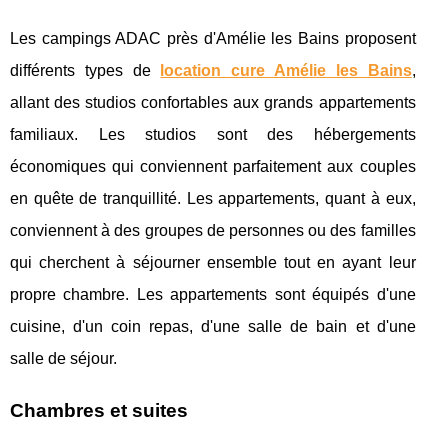
Les campings ADAC près d'Amélie les Bains proposent
différents types de
location cure Amélie les Bains
,
allant des studios confortables aux grands appartements
familiaux. Les studios sont des hébergements
économiques qui conviennent parfaitement aux couples
en quête de tranquillité. Les appartements, quant à eux,
conviennent à des groupes de personnes ou des familles
qui cherchent à séjourner ensemble tout en ayant leur
propre chambre. Les appartements sont équipés d'une
cuisine, d'un coin repas, d'une salle de bain et d'une
salle de séjour.
Chambres et suites