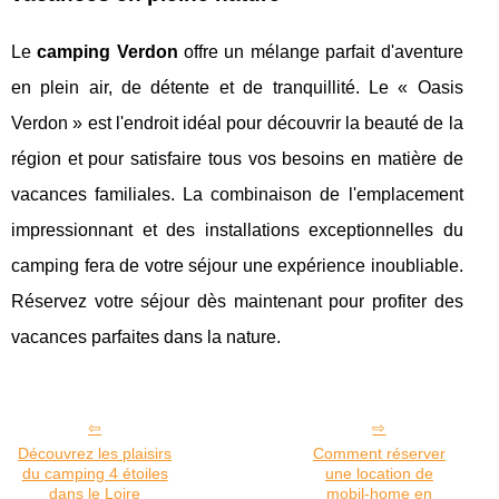
Le
camping Verdon
offre un mélange parfait d'aventure
en plein air, de détente et de tranquillité. Le « Oasis
Verdon » est l'endroit idéal pour découvrir la beauté de la
région et pour satisfaire tous vos besoins en matière de
vacances familiales. La combinaison de l'emplacement
impressionnant et des installations exceptionnelles du
camping fera de votre séjour une expérience inoubliable.
Réservez votre séjour dès maintenant pour profiter des
vacances parfaites dans la nature.
Découvrez les plaisirs
Comment réserver
du camping 4 étoiles
une location de
dans le Loire
mobil-home en