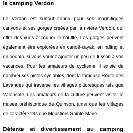
le camping Verdon
Le Verdon est surtout connu pour ses magnifiques
canyons et ses gorges créées par la rivière Verdon, qui
offre des vues à couper le souffle. Les gorges peuvent
également être explorées en canoë-kayak, en rafting et
en pédalo, si vous voulez ajouter un peu de frisson à vos
vacances. Pour les amateurs de cyclisme, il existe de
nombreuses pistes cyclables, dont la fameuse Route des
Lavandes qui traverse les villages pittoresques tels que
Valensole. Les amateurs de la culture peuvent visiter le
musée préhistorique de Quinson, ainsi que les villages
de caractère tels que Moustiers-Sainte-Marie.
Détente et divertissement au camping