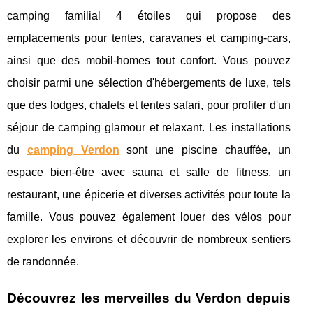
camping familial 4 étoiles qui propose des
emplacements pour tentes, caravanes et camping-cars,
ainsi que des mobil-homes tout confort. Vous pouvez
choisir parmi une sélection d'hébergements de luxe, tels
que des lodges, chalets et tentes safari, pour profiter d'un
séjour de camping glamour et relaxant. Les installations
du
camping Verdon
sont une piscine chauffée, un
espace bien-être avec sauna et salle de fitness, un
restaurant, une épicerie et diverses activités pour toute la
famille. Vous pouvez également louer des vélos pour
explorer les environs et découvrir de nombreux sentiers
de randonnée.
Découvrez les merveilles du Verdon depuis