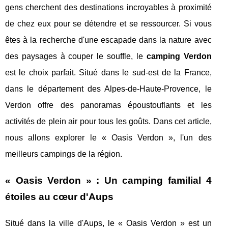
gens cherchent des destinations incroyables à proximité
de chez eux pour se détendre et se ressourcer. Si vous
êtes à la recherche d'une escapade dans la nature avec
des paysages à couper le souffle, le
camping Verdon
est le choix parfait. Situé dans le sud-est de la France,
dans le département des Alpes-de-Haute-Provence, le
Verdon offre des panoramas époustouflants et les
activités de plein air pour tous les goûts. Dans cet article,
nous allons explorer le « Oasis Verdon », l'un des
meilleurs campings de la région.
« Oasis Verdon » : Un camping familial 4
étoiles au cœur d'Aups
Situé dans la ville d'Aups, le « Oasis Verdon » est un