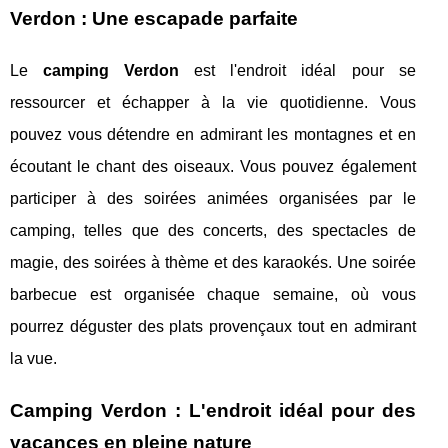
Verdon : Une escapade parfaite
Le
camping Verdon
est l'endroit idéal pour se
ressourcer et échapper à la vie quotidienne. Vous
pouvez vous détendre en admirant les montagnes et en
écoutant le chant des oiseaux. Vous pouvez également
participer à des soirées animées organisées par le
camping, telles que des concerts, des spectacles de
magie, des soirées à thème et des karaokés. Une soirée
barbecue est organisée chaque semaine, où vous
pourrez déguster des plats provençaux tout en admirant
la vue.
Camping Verdon : L'endroit idéal pour des
vacances en pleine nature