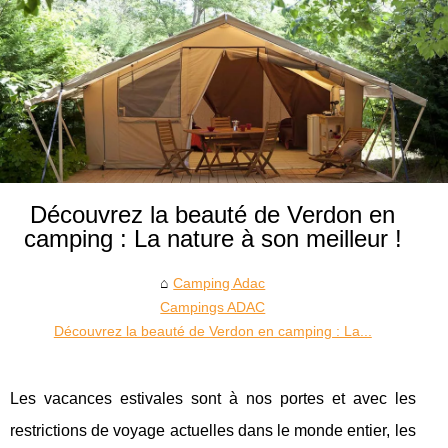
Découvrez la beauté de Verdon en
camping : La nature à son meilleur !
Camping Adac
Campings ADAC
Découvrez la beauté de Verdon en camping : La...
Les vacances estivales sont à nos portes et avec les
restrictions de voyage actuelles dans le monde entier, les