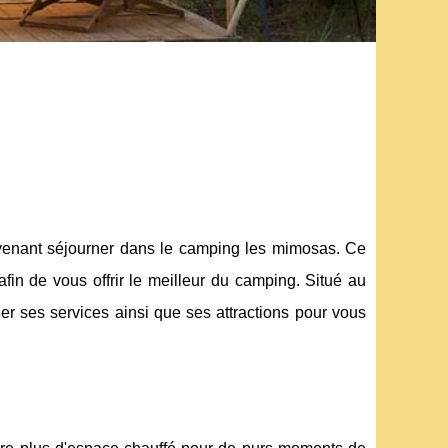
venant séjourner dans le camping les mimosas. Ce
fin de vous offrir le meilleur du camping. Situé au
 ses services ainsi que ses attractions pour vous