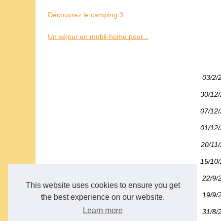
Découvrez le camping 3...
Un séjour en mobil-home pour...
03/2/
30/12
07/12
01/12
20/11
15/10
22/9/
This website uses cookies to ensure you get
19/9/
the best experience on our website.
Learn more
31/8/