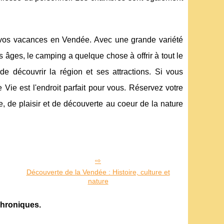
 vos vacances en Vendée. Avec une grande variété
 âges, le camping a quelque chose à offrir à tout le
découvrir la région et ses attractions. Si vous
Vie est l'endroit parfait pour vous. Réservez votre
 de plaisir et de découverte au coeur de la nature
Découverte de la Vendée : Histoire, culture et
nature
hroniques.