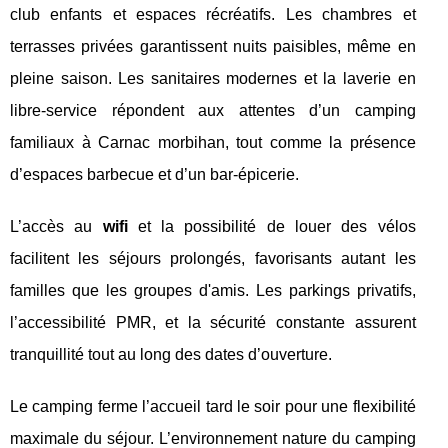
club enfants et espaces récréatifs. Les chambres et
terrasses privées garantissent nuits paisibles, même en
pleine saison. Les sanitaires modernes et la laverie en
libre-service répondent aux attentes d’un camping
familiaux à Carnac morbihan, tout comme la présence
d’espaces barbecue et d’un bar-épicerie.
L’accès au
wifi
et la possibilité de louer des vélos
facilitent les séjours prolongés, favorisants autant les
familles que les groupes d'amis. Les parkings privatifs,
l’accessibilité PMR, et la sécurité constante assurent
tranquillité tout au long des dates d’ouverture.
Le camping ferme l’accueil tard le soir pour une flexibilité
maximale du séjour. L’environnement nature du camping