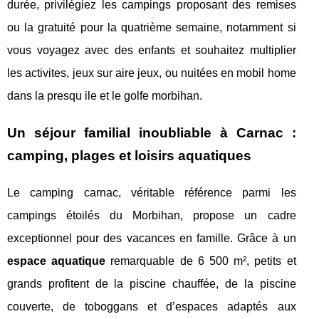
durée, privilégiez les campings proposant des remises
ou la gratuité pour la quatrième semaine, notamment si
vous voyagez avec des enfants et souhaitez multiplier
les activites, jeux sur aire jeux, ou nuitées en mobil home
dans la presqu ile et le golfe morbihan.
Un séjour familial inoubliable à Carnac :
camping, plages et loisirs aquatiques
Le camping carnac, véritable référence parmi les
campings étoilés du Morbihan, propose un cadre
exceptionnel pour des vacances en famille. Grâce à un
espace aquatique
remarquable de 6 500 m², petits et
grands profitent de la piscine chauffée, de la piscine
couverte, de toboggans et d’espaces adaptés aux