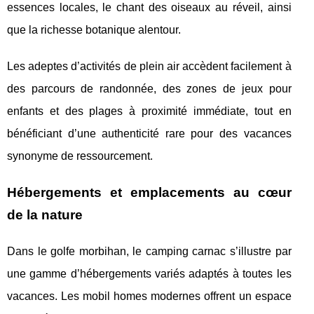
essences locales, le chant des oiseaux au réveil, ainsi
que la richesse botanique alentour.
Les adeptes d’activités de plein air accèdent facilement à
des parcours de randonnée, des zones de jeux pour
enfants et des plages à proximité immédiate, tout en
bénéficiant d’une authenticité rare pour des vacances
synonyme de ressourcement.
Hébergements et emplacements au cœur
de la nature
Dans le golfe morbihan, le camping carnac s’illustre par
une gamme d’hébergements variés adaptés à toutes les
vacances. Les mobil homes modernes offrent un espace