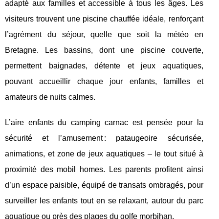
adapté aux familles et accessible à tous les âges. Les
visiteurs trouvent une piscine chauffée idéale, renforçant
l’agrément du séjour, quelle que soit la météo en
Bretagne. Les bassins, dont une piscine couverte,
permettent baignades, détente et jeux aquatiques,
pouvant accueillir chaque jour enfants, familles et
amateurs de nuits calmes.
L’aire enfants du camping carnac est pensée pour la
sécurité et l’amusement : pataugeoire sécurisée,
animations, et zone de jeux aquatiques – le tout situé à
proximité des mobil homes. Les parents profitent ainsi
d’un espace paisible, équipé de transats ombragés, pour
surveiller les enfants tout en se relaxant, autour du parc
aquatique ou près des plages du golfe morbihan.