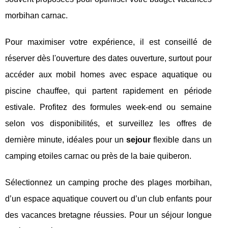
morbihan carnac.
Pour maximiser votre expérience, il est conseillé de
réserver dès l'ouverture des dates ouverture, surtout pour
accéder aux mobil homes avec espace aquatique ou
piscine chauffee, qui partent rapidement en période
estivale. Profitez des formules week-end ou semaine
selon vos disponibilités, et surveillez les offres de
dernière minute, idéales pour un
sejour
flexible dans un
camping etoiles carnac ou près de la baie quiberon.
Sélectionnez un camping proche des plages morbihan,
d’un espace aquatique couvert ou d’un club enfants pour
des vacances bretagne réussies. Pour un séjour longue