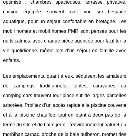
optimisé : chambres spacieuses, terrasse privative,
cuisine équipée, souvent avec vue sur l’espace
aquatique, pour un séjour confortable en bretagne. Les
mobil homes et mobil homes PMR sont pensés pour les
nuits calmes, avec chaque pièce agencée pour faciliter la
vie quotidienne, même lors d’un séjour en famille avec
enfants.
Les emplacements, quant à eux, séduisent les amateurs
de campings traditionnels : tentes, caravanes ou
camping-cars trouvent leur place sur de larges parcelles
arborées. Profitez d’un accès rapide à la piscine couverte
et à la piscine chauffee, tout en étant à deux pas de la
ferme du site et de l’aire jeux. L’environnement naturel du
morbihan carnac, proche de la baie quiberon, promet des