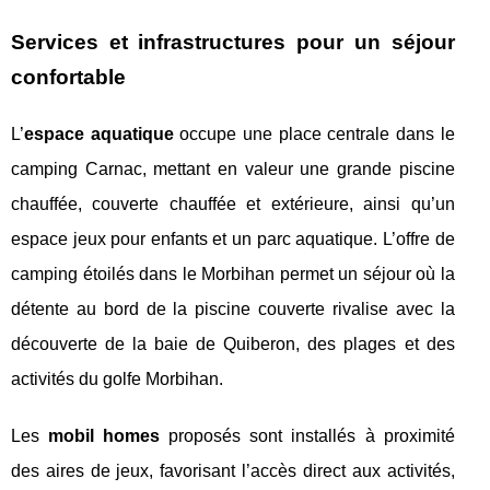
Services et infrastructures pour un séjour
confortable
L’
espace aquatique
occupe une place centrale dans le
camping Carnac, mettant en valeur une grande piscine
chauffée, couverte chauffée et extérieure, ainsi qu’un
espace jeux pour enfants et un parc aquatique. L’offre de
camping étoilés dans le Morbihan permet un séjour où la
détente au bord de la piscine couverte rivalise avec la
découverte de la baie de Quiberon, des plages et des
activités du golfe Morbihan.
Les
mobil homes
proposés sont installés à proximité
des aires de jeux, favorisant l’accès direct aux activités,