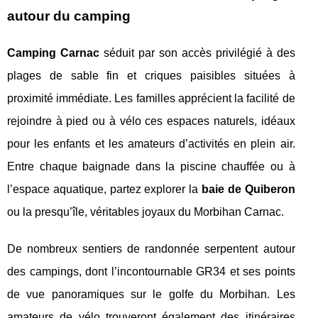
autour du camping
Camping Carnac
séduit par son accès privilégié à des
plages de sable fin et criques paisibles situées à
proximité immédiate. Les familles apprécient la facilité de
rejoindre à pied ou à vélo ces espaces naturels, idéaux
pour les enfants et les amateurs d’activités en plein air.
Entre chaque baignade dans la piscine chauffée ou à
l’espace aquatique, partez explorer la
baie de Quiberon
ou la presqu’île, véritables joyaux du Morbihan Carnac.
De nombreux sentiers de randonnée serpentent autour
des campings, dont l’incontournable GR34 et ses points
de vue panoramiques sur le golfe du Morbihan. Les
amateurs de vélo trouveront également des itinéraires