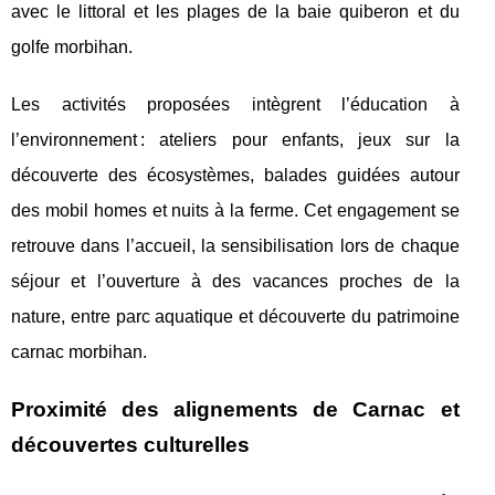
avec le littoral et les plages de la baie quiberon et du
golfe morbihan.
Les activités proposées intègrent l’éducation à
l’environnement : ateliers pour enfants, jeux sur la
découverte des écosystèmes, balades guidées autour
des mobil homes et nuits à la ferme. Cet engagement se
retrouve dans l’accueil, la sensibilisation lors de chaque
séjour et l’ouverture à des vacances proches de la
nature, entre parc aquatique et découverte du patrimoine
carnac morbihan.
Proximité des alignements de Carnac et
découvertes culturelles