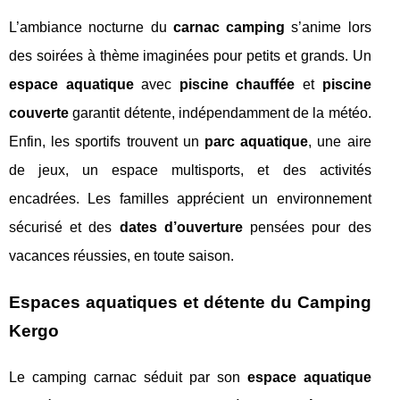
L’ambiance nocturne du
carnac camping
s’anime lors
des soirées à thème imaginées pour petits et grands. Un
espace aquatique
avec
piscine chauffée
et
piscine
couverte
garantit détente, indépendamment de la météo.
Enfin, les sportifs trouvent un
parc aquatique
, une aire
de jeux, un espace multisports, et des activités
encadrées. Les familles apprécient un environnement
sécurisé et des
dates d’ouverture
pensées pour des
vacances réussies, en toute saison.
Espaces aquatiques et détente du Camping
Kergo
Le camping carnac séduit par son
espace aquatique