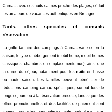
Carnac, avec ses nuits calmes proche des plages, séduit
les amateurs de vacances authentiques en Bretagne.
Tarifs, offres spéciales et conseils
réservation
La grille tarifaire des campings à Carnac varie selon la
saison, le type d’hébergement (mobil home, mobil homes
classiques, chambres ou emplacements nus), ainsi que
la durée du séjour, notamment pour les
nuits
en basse
ou haute saison. Les familles peuvent bénéficier de
réductions camping carnac spécifiques, surtout lors de
longs sejours ou à la réservation précoce, tandis que des
offres promotionnelles et des facilités de paiement sont
souvent proposées pour optimiser votre budget vacances