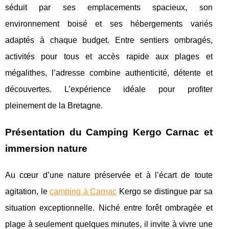
séduit par ses emplacements spacieux, son
environnement boisé et ses hébergements variés
adaptés à chaque budget. Entre sentiers ombragés,
activités pour tous et accès rapide aux plages et
mégalithes, l’adresse combine authenticité, détente et
découvertes. L’expérience idéale pour profiter
pleinement de la Bretagne.
Présentation du Camping Kergo Carnac et
immersion nature
Au cœur d’une nature préservée et à l’écart de toute
agitation, le
camping à Carnac
Kergo se distingue par sa
situation exceptionnelle. Niché entre forêt ombragée et
plage à seulement
quelques minutes, il invite à vivre une