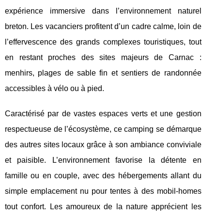
expérience immersive dans l’environnement naturel
breton. Les vacanciers profitent d’un cadre calme, loin de
l’effervescence des grands complexes touristiques, tout
en restant proches des sites majeurs de Carnac :
menhirs, plages de sable fin et sentiers de randonnée
accessibles à vélo ou à pied.
Caractérisé par de vastes espaces verts et une gestion
respectueuse de l’écosystème, ce camping se démarque
des autres sites locaux grâce à son ambiance conviviale
et paisible. L’environnement favorise la détente en
famille ou en couple, avec des hébergements allant du
simple emplacement nu pour tentes à des mobil-homes
tout confort. Les amoureux de la nature apprécient les