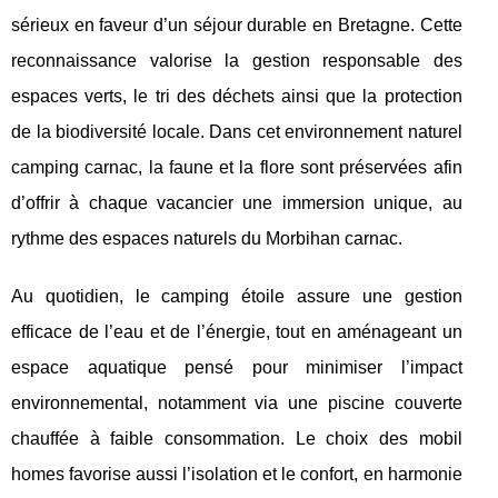
sérieux en faveur d’un séjour durable en Bretagne. Cette
reconnaissance valorise la gestion responsable des
espaces verts, le tri des déchets ainsi que la protection
de la biodiversité locale. Dans cet environnement naturel
camping carnac, la faune et la flore sont préservées afin
d’offrir à chaque vacancier une immersion unique, au
rythme des espaces naturels du Morbihan carnac.
Au quotidien, le camping étoile assure une gestion
efficace de l’eau et de l’énergie, tout en aménageant un
espace aquatique pensé pour minimiser l’impact
environnemental, notamment via une piscine couverte
chauffée à faible consommation. Le choix des mobil
homes favorise aussi l’isolation et le confort, en harmonie