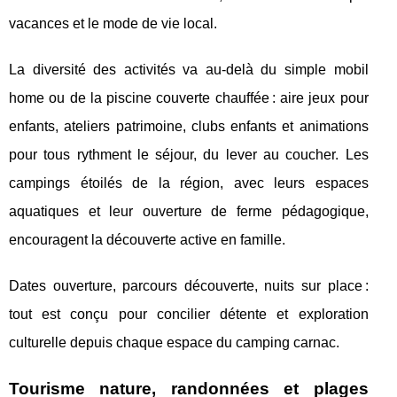
vacances et le mode de vie local.
La diversité des activités va au-delà du simple mobil
home ou de la piscine couverte chauffée : aire jeux pour
enfants, ateliers patrimoine, clubs enfants et animations
pour tous rythment le séjour, du lever au coucher. Les
campings étoilés de la région, avec leurs espaces
aquatiques et leur ouverture de ferme pédagogique,
encouragent la découverte active en famille.
Dates ouverture, parcours découverte, nuits sur place :
tout est conçu pour concilier détente et exploration
culturelle depuis chaque espace du camping carnac.
Tourisme nature, randonnées et plages