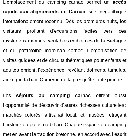
L’emplacement du camping carnac permet un
accès
rapide aux alignements de Carnac
, site mégalithique
internationalement reconnu. Dès les premières nuits, les
visiteurs profitent d’excursions faciles vers ces
mystérieux menhirs, véritables emblèmes de la Bretagne
et du patrimoine morbihan carnac. L’organisation de
visites guidées et de circuits thématiques pour enfants et
adultes enrichit l’expérience, révélant dolmens, tumulus,
ainsi que la baie Quiberon ou la presqu’île toute proche.
Les
séjours au camping carnac
offrent aussi
l’opportunité de découvrir d’autres richesses culturelles :
marchés colorés, artisanat local, et musées retraçant
l’histoire du golfe morbihan. Chaque espace du camping
met en avant la tradition bretonne, en accord avec l’esprit