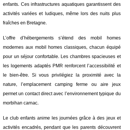
enfants. Ces infrastructures aquatiques garantissent des
activités variées et ludiques, même lors des nuits plus
fraîches en Bretagne.
L’offre d’hébergements s’étend des mobil homes
modernes aux mobil homes classiques, chacun équipé
pour un séjour confortable. Les chambres spacieuses et
les logements adaptés PMR renforcent l’accessibilité et
le bien-être. Si vous privilégiez la proximité avec la
nature, l’emplacement camping ferme ou aire jeux
permet un contact direct avec l’environnement typique du
morbihan carnac.
Le club enfants anime les journées grâce à des jeux et
activités encadrés, pendant que les parents découvrent