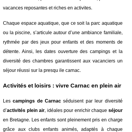
vacances reposantes et riches en activites.
Chaque espace aquatique, que ce soit la parc aquatique
ou la piscine, s’articule autour d’une ambiance familiale,
rythmée par des jeux pour enfants et des moments de
détente. Ainsi, les dates ouverture des campings et la
diversité des chambres garantissent aux vacanciers un
séjour réussi sur la presqu ile carnac.
Activités et loisirs : vivre Carnac en plein air
Les
campings de Carnac
séduisent par leur diversité
d’
activités plein air
, idéales pour enrichir chaque
séjour
en Bretagne. Les enfants sont pleinement pris en charge
grâce aux clubs enfants animés, adaptés à chaque