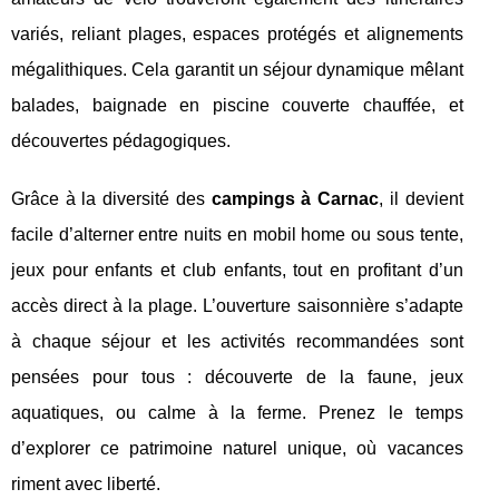
variés, reliant plages, espaces protégés et alignements
mégalithiques. Cela garantit un séjour dynamique mêlant
balades, baignade en piscine couverte chauffée, et
découvertes pédagogiques.
Grâce à la diversité des
campings à Carnac
, il devient
facile d’alterner entre nuits en mobil home ou sous tente,
jeux pour enfants et club enfants, tout en profitant d’un
accès direct à la plage. L’ouverture saisonnière s’adapte
à chaque séjour et les activités recommandées sont
pensées pour tous : découverte de la faune, jeux
aquatiques, ou calme à la ferme. Prenez le temps
d’explorer ce patrimoine naturel unique, où vacances
riment avec liberté.