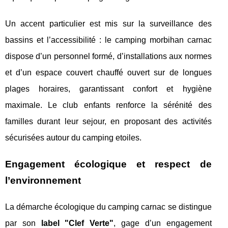
Un accent particulier est mis sur la surveillance des
bassins et l’accessibilité : le camping morbihan carnac
dispose d’un personnel formé, d’installations aux normes
et d’un espace couvert chauffé ouvert sur de longues
plages horaires, garantissant confort et hygiène
maximale. Le club enfants renforce la sérénité des
familles durant leur sejour, en proposant des activités
sécurisées autour du camping etoiles.
Engagement écologique et respect de
l’environnement
La démarche écologique du camping carnac se distingue
par son
label "Clef Verte"
, gage d’un engagement