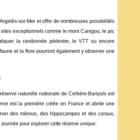
'Argelès-sur-Mer et offre de nombreuses possibilités
 sites exceptionnels comme le mont Canigou, le pic
ratiquer la randonnée pédestre, le VTT ou encore
 faune et la flore pourront également y observer une
s
 réserve naturelle nationale de Cerbère-Banyuls est
erve est la première créée en France et abrite une
erver des mérous, des hippocampes et des coraux,
 journée pour explorer cette réserve unique.