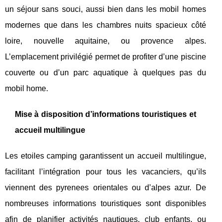
un séjour sans souci, aussi bien dans les mobil homes
modernes que dans les chambres nuits spacieux côté
loire, nouvelle aquitaine, ou provence alpes.
L’emplacement privilégié permet de profiter d’une piscine
couverte ou d’un parc aquatique à quelques pas du
mobil home.
Mise à disposition d’informations touristiques et
accueil multilingue
Les etoiles camping garantissent un accueil multilingue,
facilitant l’intégration pour tous les vacanciers, qu’ils
viennent des pyrenees orientales ou d’alpes azur. De
nombreuses informations touristiques sont disponibles
afin de planifier activités nautiques, club enfants, ou