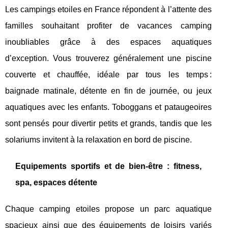
Les campings etoiles en France répondent à l’attente des
familles souhaitant profiter de vacances camping
inoubliables grâce à des espaces aquatiques
d’exception. Vous trouverez généralement une piscine
couverte et chauffée, idéale par tous les temps :
baignade matinale, détente en fin de journée, ou jeux
aquatiques avec les enfants. Toboggans et pataugeoires
sont pensés pour divertir petits et grands, tandis que les
solariums invitent à la relaxation en bord de piscine.
Equipements sportifs et de bien-être : fitness,
spa, espaces détente
Chaque camping etoiles propose un parc aquatique
spacieux ainsi que des équipements de loisirs variés