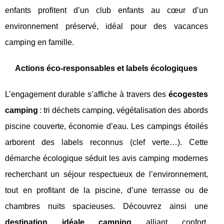
enfants profitent d’un club enfants au cœur d’un
environnement préservé, idéal pour des vacances
camping en famille.
Actions éco-responsables et labels écologiques
L’engagement durable s’affiche à travers des
écogestes
camping
: tri déchets camping, végétalisation des abords
piscine couverte, économie d’eau. Les campings étoilés
arborent des labels reconnus (clef verte…). Cette
démarche écologique séduit les avis camping modernes
recherchant un séjour respectueux de l’environnement,
tout en profitant de la piscine, d’une terrasse ou de
chambres nuits spacieuses. Découvrez ainsi une
destination idéale camping
alliant confort,