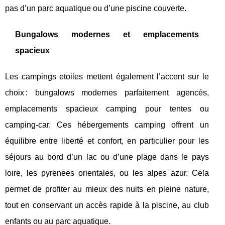
pas d’un parc aquatique ou d’une piscine couverte.
Bungalows modernes et emplacements
spacieux
Les campings etoiles mettent également l’accent sur le
choix : bungalows modernes parfaitement agencés,
emplacements spacieux camping pour tentes ou
camping-car. Ces hébergements camping offrent un
équilibre entre liberté et confort, en particulier pour les
séjours au bord d’un lac ou d’une plage dans le pays
loire, les pyrenees orientales, ou les alpes azur. Cela
permet de profiter au mieux des nuits en pleine nature,
tout en conservant un accès rapide à la piscine, au club
enfants ou au parc aquatique.