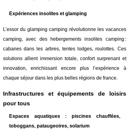
Expériences insolites et glamping
L’essor du glamping camping révolutionne les vacances
camping, avec des hebergements insolites camping :
cabanes dans les arbres, tentes lodges, roulottes. Ces
solutions allient immersion totale, confort surprenant et
innovation, enrichissant encore plus l’expérience à
chaque séjour dans les plus belles régions de france.
Infrastructures et équipements de loisirs
pour tous
Espaces aquatiques : piscines chauffées,
toboggans, pataugeoires, solarium