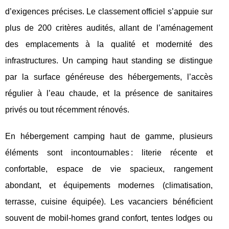
d’exigences précises. Le classement officiel s’appuie sur
plus de 200 critères audités,
allant de l’aménagement
des emplacements à la qualité et modernité des
infrastructures. Un camping haut standing se distingue
par la surface généreuse des hébergements, l’accès
régulier à l’eau chaude, et la présence de sanitaires
privés ou tout récemment rénovés.
En hébergement camping haut de gamme, plusieurs
éléments sont incontournables : literie récente et
confortable, espace de vie spacieux, rangement
abondant, et équipements modernes (climatisation,
terrasse, cuisine équipée). Les vacanciers bénéficient
souvent de mobil-homes grand confort, tentes lodges ou