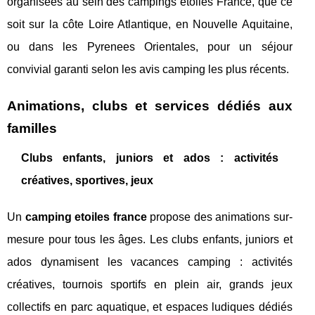
organisées au sein des campings etoiles France, que ce
soit sur la côte Loire Atlantique, en Nouvelle Aquitaine,
ou dans les Pyrenees Orientales, pour un séjour
convivial garanti selon les avis camping les plus récents.
Animations, clubs et services dédiés aux
familles
Clubs enfants, juniors et ados : activités
créatives, sportives, jeux
Un
camping etoiles france
propose des animations sur-
mesure pour tous les âges. Les clubs enfants, juniors et
ados dynamisent les vacances camping : activités
créatives, tournois sportifs en plein air, grands jeux
collectifs en parc aquatique, et espaces ludiques dédiés