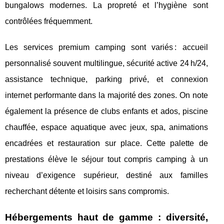
bungalows modernes. La propreté et l’hygiène sont
contrôlées fréquemment.
Les services premium camping sont variés : accueil
personnalisé souvent multilingue, sécurité active 24 h/24,
assistance technique, parking privé, et connexion
internet performante dans la majorité des zones. On note
également la présence de clubs enfants et ados, piscine
chauffée, espace aquatique avec jeux, spa, animations
encadrées et restauration sur place. Cette palette de
prestations élève le séjour tout compris camping à un
niveau d’exigence supérieur, destiné aux familles
recherchant détente et loisirs sans compromis.
Hébergements haut de gamme : diversité,