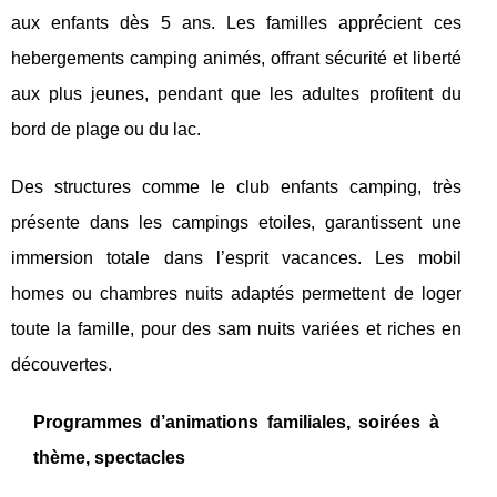
aux enfants dès 5 ans. Les familles apprécient ces
hebergements camping animés, offrant sécurité et liberté
aux plus jeunes, pendant que les adultes profitent du
bord de plage ou du lac.
Des structures comme le club enfants camping, très
présente dans les campings etoiles, garantissent une
immersion totale dans l’esprit vacances. Les mobil
homes ou chambres nuits adaptés permettent de loger
toute la famille, pour des sam nuits variées et riches en
découvertes.
Programmes d’animations familiales, soirées à
thème, spectacles