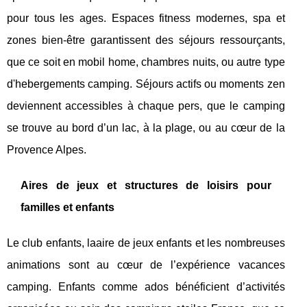
pour tous les ages. Espaces fitness modernes, spa et
zones bien-être garantissent des séjours ressourçants,
que ce soit en mobil home, chambres nuits, ou autre type
d'hebergements camping. Séjours actifs ou moments zen
deviennent accessibles à chaque pers, que le camping
se trouve au bord d’un lac, à la plage, ou au cœur de la
Provence Alpes.
Aires de jeux et structures de loisirs pour
familles et enfants
Le club enfants, laaire de jeux enfants et les nombreuses
animations sont au cœur de l’expérience vacances
camping. Enfants comme ados bénéficient d’activités