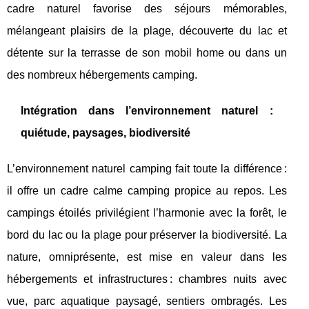
cadre naturel favorise des séjours mémorables,
mélangeant plaisirs de la plage, découverte du lac et
détente sur la terrasse de son mobil home ou dans un
des nombreux hébergements camping.
Intégration dans l’environnement naturel :
quiétude, paysages, biodiversité
L’environnement naturel camping fait toute la différence :
il offre un cadre calme camping propice au repos. Les
campings étoilés privilégient l’harmonie avec la forêt, le
bord du lac ou la plage pour préserver la biodiversité. La
nature, omniprésente, est mise en valeur dans les
hébergements et infrastructures : chambres nuits avec
vue, parc aquatique paysagé, sentiers ombragés. Les