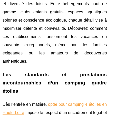
et diversité des loisirs. Entre hébergements haut de
gamme, clubs enfants gratuits, espaces aquatiques
soignés et conscience écologique, chaque détail vise à
maximiser détente et convivialité. Découvrez comment
ces établissements transforment les vacances en
souvenirs exceptionnels, même pour les familles
exigeantes ou les amateurs de découvertes
authentiques.
Les standards et prestations
incontournables d’un camping quatre
étoiles
Dès l’entrée en matière,
opter pour camping 4 étoiles en
Haute-Loire
impose le respect d’un encadrement légal et