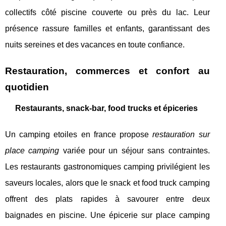
collectifs côté piscine couverte ou près du lac. Leur
présence rassure familles et enfants, garantissant des
nuits sereines et des vacances en toute confiance.
Restauration, commerces et confort au
quotidien
Restaurants, snack-bar, food trucks et épiceries
Un camping etoiles en france propose
restauration sur
place camping
variée pour un séjour sans contraintes.
Les restaurants gastronomiques camping privilégient les
saveurs locales, alors que le snack et food truck camping
offrent des plats rapides à savourer entre deux
baignades en piscine. Une épicerie sur place camping