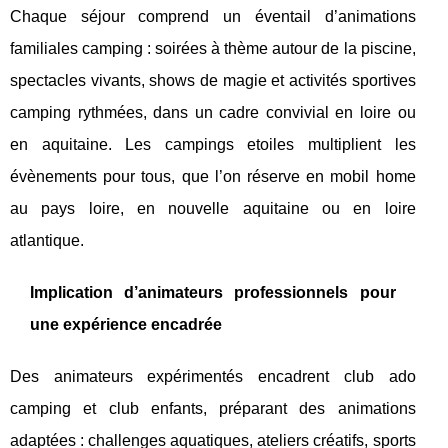
Chaque séjour comprend un éventail d’animations
familiales camping : soirées à thème autour de la piscine,
spectacles vivants, shows de magie et activités sportives
camping rythmées, dans un cadre convivial en loire ou
en aquitaine. Les campings etoiles multiplient les
évènements pour tous, que l’on réserve en mobil home
au pays loire, en nouvelle aquitaine ou en loire
atlantique.
Implication d’animateurs professionnels pour
une expérience encadrée
Des animateurs expérimentés encadrent club ado
camping et club enfants, préparant des animations
adaptées : challenges aquatiques, ateliers créatifs, sports