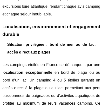
excursions loire atlantique, rendant chaque avis camping
et chaque sejour inoubliable.
Localisation, environnement et engagement
durable
Situation privilégiée : bord de mer ou de lac,
accès direct aux plages
Les campings étoilés en France se démarquent par une
localisation exceptionnelle
en bord de plage ou au
bord d’un lac. Un camping 4 ou 5 étoiles garantit un
accès direct à la plage ou au lac, permettant aux pers
passionnées de baignades ou d’activités aquatiques de
profiter au maximum de leurs vacances camping. Ce