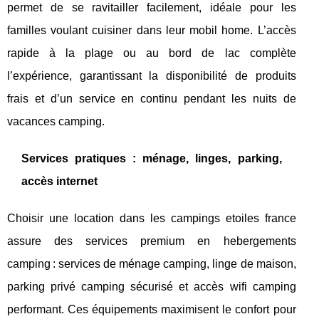
permet de se ravitailler facilement, idéale pour les
familles voulant cuisiner dans leur mobil home. L’accès
rapide à la plage ou au bord de lac complète
l’expérience, garantissant la disponibilité de produits
frais et d’un service en continu pendant les nuits de
vacances camping.
Services pratiques : ménage, linges, parking,
accès internet
Choisir une location dans les campings etoiles france
assure des services premium en hebergements
camping : services de ménage camping, linge de maison,
parking privé camping sécurisé et accès wifi camping
performant. Ces équipements maximisent le confort pour