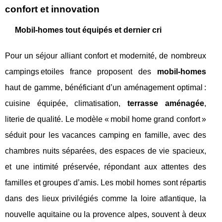
confort et innovation
Mobil-homes tout équipés et dernier cri
Pour un séjour alliant confort et modernité, de nombreux
campings etoiles france proposent des
mobil-homes
haut de gamme, bénéficiant d’un aménagement optimal :
cuisine équipée, climatisation,
terrasse aménagée
,
literie de qualité. Le modèle « mobil home grand confort »
séduit pour les vacances camping en famille, avec des
chambres nuits séparées, des espaces de vie spacieux,
et une intimité préservée, répondant aux attentes des
familles et groupes d’amis. Les mobil homes sont répartis
dans des lieux privilégiés comme la loire atlantique, la
nouvelle aquitaine ou la provence alpes, souvent à deux