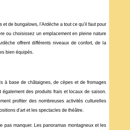
 et de bungalows, l'Ardèche a tout ce qu'il faut pour
ère ou choisissez un emplacement en pleine nature
rdèche offrent différents niveaux de confort, de la
ws bien équipés.
nels à base de châtaignes, de cèpes et de fromages
 également des produits frais et locaux de saison.
t profiter des nombreuses activités culturelles
itions d'art et les spectacles de théâtre.
ne pas manquer. Les panoramas montagneux et les